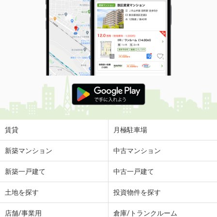
賃貸
月極駐車場
新築マンション
中古マンション
新築一戸建て
中古一戸建て
土地を探す
投資物件を探す
店舗/事業用
倉庫/トランクルーム