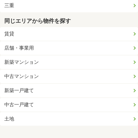
三重
同じエリアから物件を探す
賃貸
店舗・事業用
新築マンション
中古マンション
新築一戸建て
中古一戸建て
土地