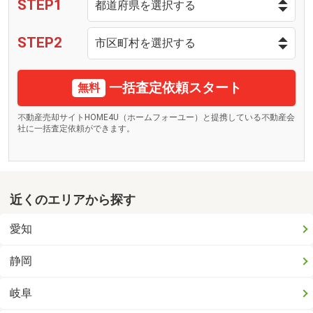
STEP1
STEP2
一括査定依頼スタート
無料
不動産売却サイトHOME4U（ホームフォーユー）と提携している不動産会
社に一括査定依頼ができます。
近くのエリアから探す
愛知
静岡
岐阜