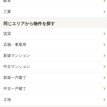
岐阜
三重
同じエリアから物件を探す
賃貸
店舗・事業用
新築マンション
中古マンション
新築一戸建て
中古一戸建て
土地