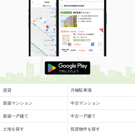
賃貸
月極駐車場
新築マンション
中古マンション
新築一戸建て
中古一戸建て
土地を探す
投資物件を探す