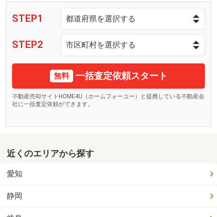
STEP1
STEP2
一括査定依頼スタート
無料
不動産売却サイトHOME4U（ホームフォーユー）と提携している不動産会
社に一括査定依頼ができます。
近くのエリアから探す
愛知
静岡