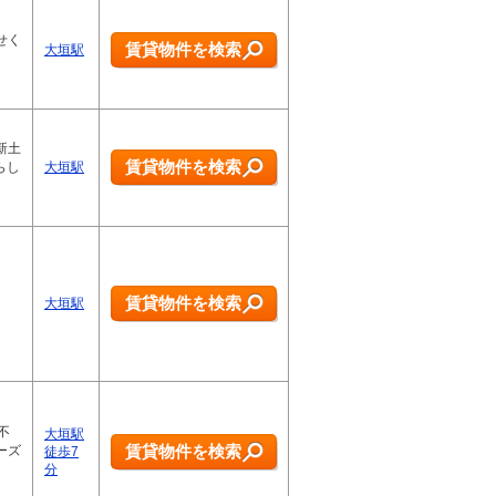
せく
賃貸物件を検索
大垣駅
新土
賃貸物件を検索
らし
大垣駅
賃貸物件を検索
大垣駅
不
大垣駅
賃貸物件を検索
ーズ
徒歩7
分