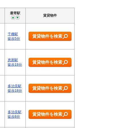
最寄駅
賃貸物件
千種駅
賃貸物件を検索
徒歩5分
恵那駅
賃貸物件を検索
徒歩18分
多治見駅
賃貸物件を検索
徒歩18分
多治見駅
賃貸物件を検索
徒歩8分