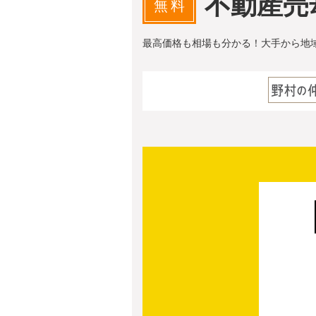
不動産売
無料
最高価格も相場も分かる！大手から地