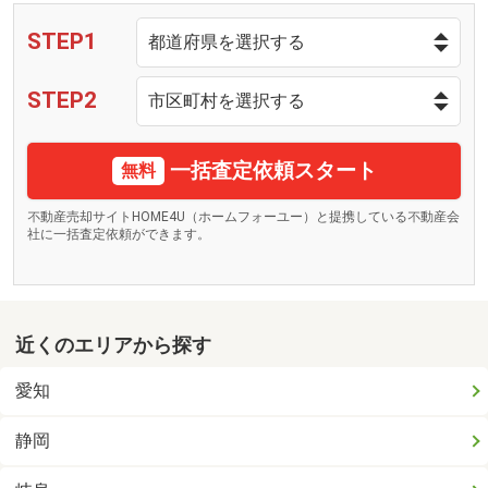
STEP1
STEP2
一括査定依頼スタート
無料
不動産売却サイトHOME4U（ホームフォーユー）と提携している不動産会
社に一括査定依頼ができます。
近くのエリアから探す
愛知
静岡