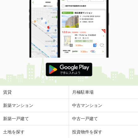
賃貸
月極駐車場
新築マンション
中古マンション
新築一戸建て
中古一戸建て
土地を探す
投資物件を探す