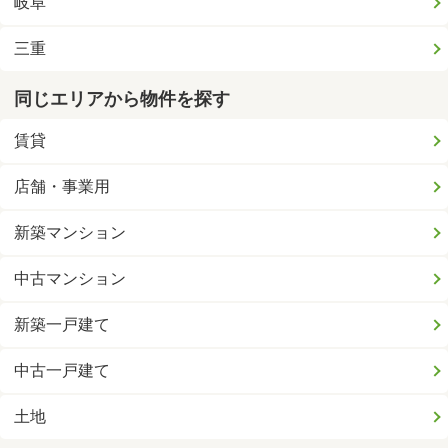
岐阜
三重
同じエリアから物件を探す
賃貸
店舗・事業用
新築マンション
中古マンション
新築一戸建て
中古一戸建て
土地