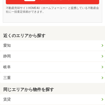
不動産売却サイトHOME4U（ホームフォーユー）と提携している不動産会
社に一括査定依頼ができます。
近くのエリアから探す
愛知
静岡
岐阜
三重
同じエリアから物件を探す
賃貸