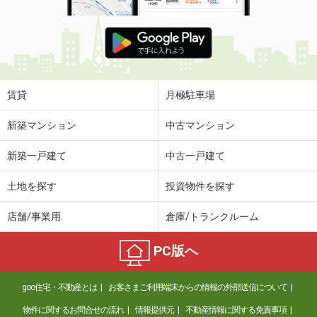
賃貸
月極駐車場
新築マンション
中古マンション
新築一戸建て
中古一戸建て
土地を探す
投資物件を探す
店舗/事業用
倉庫/トランクルーム
PC版へ
goo住宅・不動産とは
お客さまご利用端末からの情報の外部送信について
物件に関するお問合せの流れ
情報提供元
不動産情報に関する免責事項