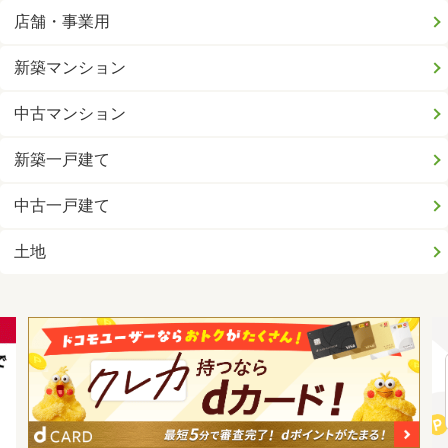
店舗・事業用
新築マンション
中古マンション
新築一戸建て
中古一戸建て
土地