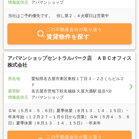
情報提供元
アパマンショップ
当社はご予約優先です。 但し第２．４火曜日は営業中
この不動産会社が取り扱う
賃貸物件を探す
アパマンショップセントラルパーク店 ＡＢＣオフィス
株式会社
所在地
愛知県名古屋市東区東桜１丁目３－２さくらビル２
Ｆ
最寄駅
名古屋市営地下鉄名城線 久屋大通駅 徒歩1分
情報提供元
アパマンショップ
ＧＷ（５月４．５．６日）夏季休業（８月１３．１４．１５日）・
年末年始（１２月２７～１月６日から営業） ＧＷ（５月４．５．６
日）夏季休業（８月１３．１４．１５日）・年末年
この不動産会社が取り扱う