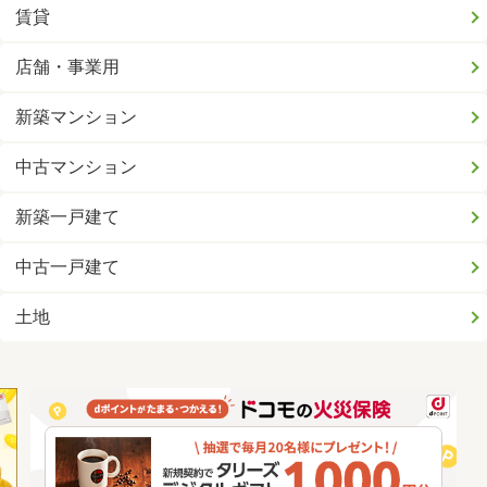
賃貸
店舗・事業用
新築マンション
中古マンション
新築一戸建て
中古一戸建て
土地