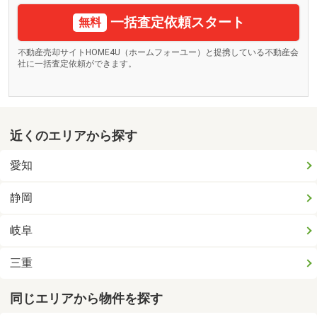
一括査定依頼スタート
無料
不動産売却サイトHOME4U（ホームフォーユー）と提携している不動産会
社に一括査定依頼ができます。
近くのエリアから探す
愛知
静岡
岐阜
三重
同じエリアから物件を探す