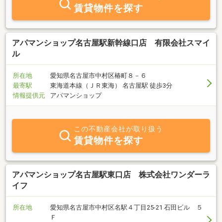
賃貸物件を探す
アパマンショップ名古屋駅新幹線口店 有限会社スマイ
ル
所在地
愛知県名古屋市中村区椿町８－６
最寄駅
東海道本線（ＪＲ東海） 名古屋駅 徒歩3分
情報提供元
アパマンショップ
この不動産会社が取り扱う
賃貸物件を探す
アパマンショップ名古屋駅東口店 株式会社ワンダーラ
イフ
所在地
愛知県名古屋市中村区名駅４丁目25-21 石田ビル ５
Ｆ