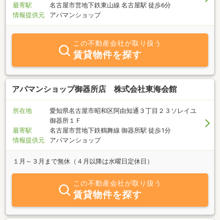
最寄駅
名古屋市営地下鉄東山線 名古屋駅 徒歩6分
情報提供元
アパマンショップ
この不動産会社が取り扱う
賃貸物件を探す
アパマンショップ御器所店 株式会社東海会館
所在地
愛知県名古屋市昭和区阿由知通３丁目２３ソレイユ
御器所１Ｆ
最寄駅
名古屋市営地下鉄鶴舞線 御器所駅 徒歩1分
情報提供元
アパマンショップ
１月～３月まで無休（４月以降は水曜日定休日）
この不動産会社が取り扱う
賃貸物件を探す