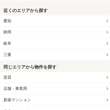
近くのエリアから探す
愛知
静岡
岐阜
三重
同じエリアから物件を探す
賃貸
店舗・事業用
新築マンション