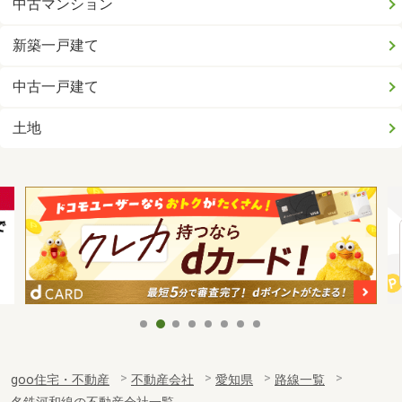
中古マンション
新築一戸建て
中古一戸建て
土地
goo住宅・不動産
不動産会社
愛知県
路線一覧