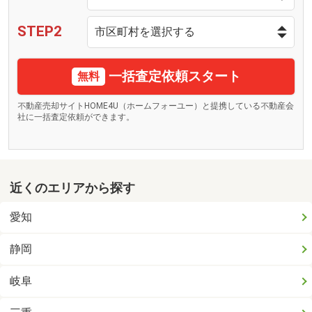
STEP2
一括査定依頼スタート
無料
不動産売却サイトHOME4U（ホームフォーユー）と提携している不動産会
社に一括査定依頼ができます。
近くのエリアから探す
愛知
静岡
岐阜