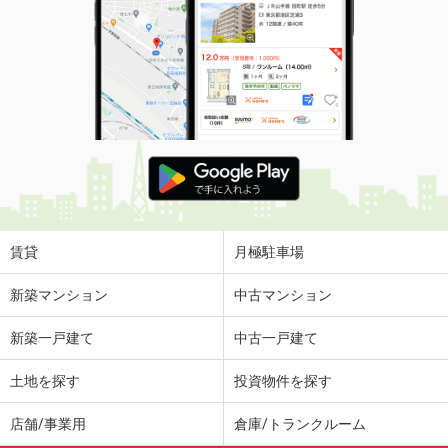
賃貸
月極駐車場
新築マンション
中古マンション
新築一戸建て
中古一戸建て
土地を探す
投資物件を探す
店舗/事業用
倉庫/トランクルーム