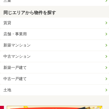
三重
同じエリアから物件を探す
賃貸
店舗・事業用
新築マンション
中古マンション
新築一戸建て
中古一戸建て
土地