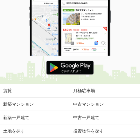
賃貸
月極駐車場
新築マンション
中古マンション
新築一戸建て
中古一戸建て
土地を探す
投資物件を探す