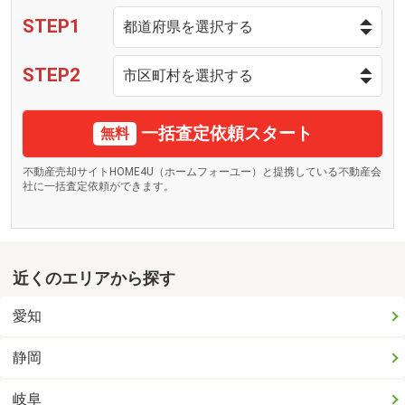
STEP1
STEP2
一括査定依頼スタート
無料
不動産売却サイトHOME4U（ホームフォーユー）と提携している不動産会
社に一括査定依頼ができます。
近くのエリアから探す
愛知
静岡
岐阜