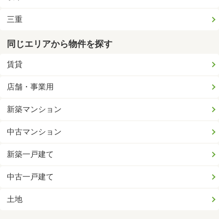
三重
同じエリアから物件を探す
賃貸
店舗・事業用
新築マンション
中古マンション
新築一戸建て
中古一戸建て
土地