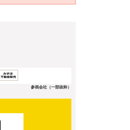
参画会社（一部抜粋）