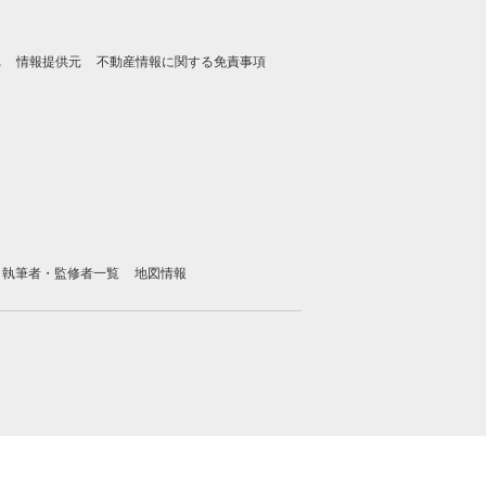
れ
情報提供元
不動産情報に関する免責事項
執筆者・監修者一覧
地図情報