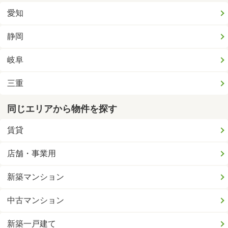
愛知
静岡
岐阜
三重
同じエリアから物件を探す
賃貸
店舗・事業用
新築マンション
中古マンション
新築一戸建て