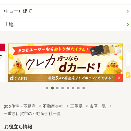
中古一戸建て
土地
goo住宅・不動産
不動産会社
三重県
市区一覧
三重県伊賀市の不動産会社一覧
お役立ち情報