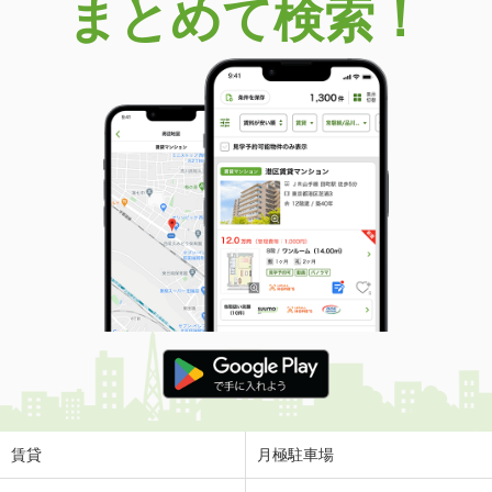
まとめて検索！
賃貸
月極駐車場