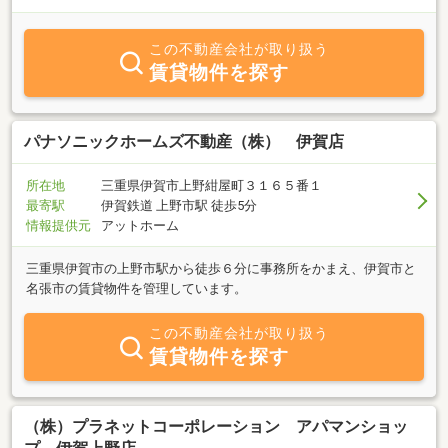
この不動産会社が取り扱う
賃貸物件を探す
パナソニックホームズ不動産（株） 伊賀店
所在地
三重県伊賀市上野紺屋町３１６５番１
最寄駅
伊賀鉄道 上野市駅 徒歩5分
情報提供元
アットホーム
三重県伊賀市の上野市駅から徒歩６分に事務所をかまえ、伊賀市と
名張市の賃貸物件を管理しています。
この不動産会社が取り扱う
賃貸物件を探す
（株）プラネットコーポレーション アパマンショッ