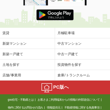
賃貸
月極駐車場
新築マンション
中古マンション
新築一戸建て
中古一戸建て
土地を探す
投資物件を探す
店舗/事業用
倉庫/トランクルーム
PC版へ
goo住宅・不動産とは
お客さまご利用端末からの情報の外部送信について
物件に関するお問合せの流れ
情報提供元
不動産情報に関する免責事項