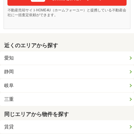
不動産売却サイトHOME4U（ホームフォーユー）と提携している不動産会
社に一括査定依頼ができます。
近くのエリアから探す
愛知
静岡
岐阜
三重
同じエリアから物件を探す
賃貸