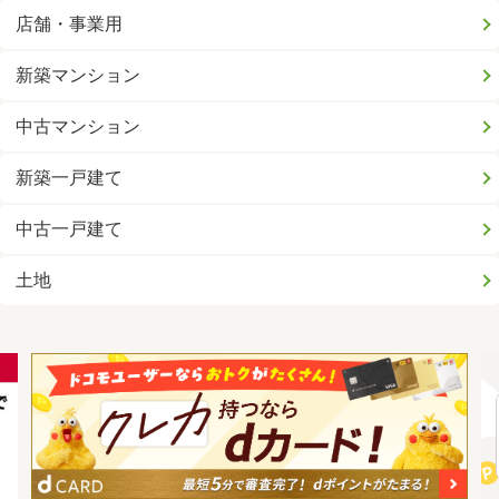
店舗・事業用
新築マンション
中古マンション
新築一戸建て
中古一戸建て
土地