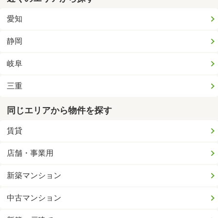
愛知
静岡
岐阜
三重
同じエリアから物件を探す
賃貸
店舗・事業用
新築マンション
中古マンション