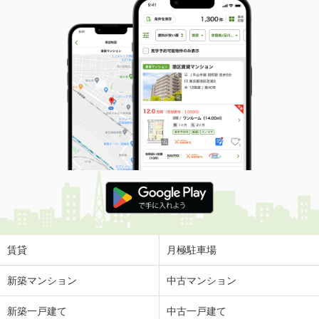
賃貸
月極駐車場
新築マンション
中古マンション
新築一戸建て
中古一戸建て