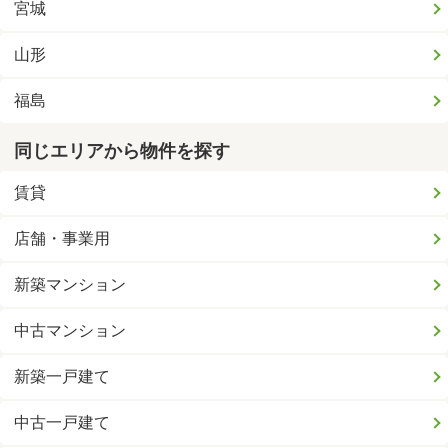
宮城
山形
福島
同じエリアから物件を探す
賃貸
店舗・事業用
新築マンション
中古マンション
新築一戸建て
中古一戸建て