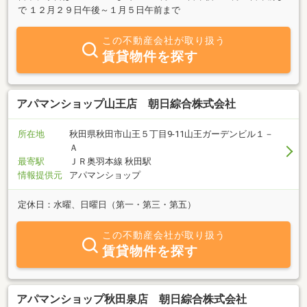
で １２月２９日午後～１月５日午前まで
この不動産会社が取り扱う
賃貸物件を探す
アパマンショップ山王店 朝日綜合株式会社
所在地
秋田県秋田市山王５丁目9-11山王ガーデンビル１－
Ａ
最寄駅
ＪＲ奥羽本線 秋田駅
情報提供元
アパマンショップ
定休日：水曜、日曜日（第一・第三・第五）
この不動産会社が取り扱う
賃貸物件を探す
アパマンショップ秋田泉店 朝日綜合株式会社