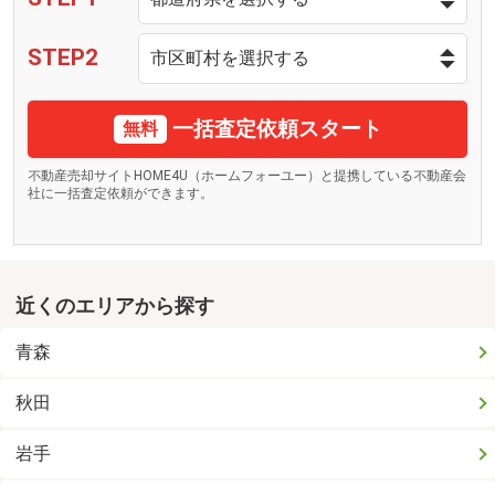
STEP2
一括査定依頼スタート
無料
不動産売却サイトHOME4U（ホームフォーユー）と提携している不動産会
社に一括査定依頼ができます。
近くのエリアから探す
青森
秋田
岩手