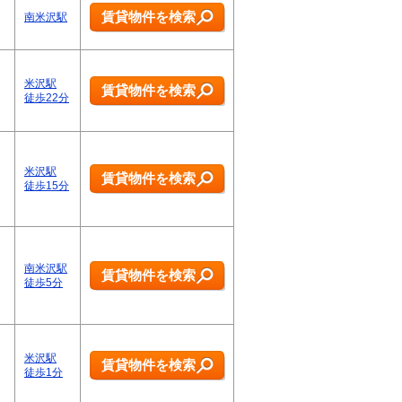
賃貸物件を検索
南米沢駅
米沢駅
賃貸物件を検索
徒歩22分
米沢駅
賃貸物件を検索
徒歩15分
南米沢駅
賃貸物件を検索
徒歩5分
米沢駅
賃貸物件を検索
徒歩1分