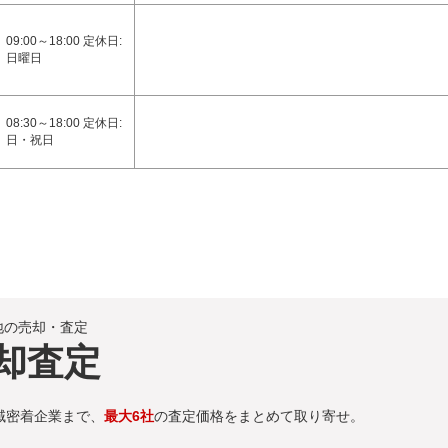
09:00～18:00 定休日:
日曜日
08:30～18:00 定休日:
日・祝日
地の売却・査定
却査定
域密着企業まで、
最大6社
の査定価格をまとめて取り寄せ。