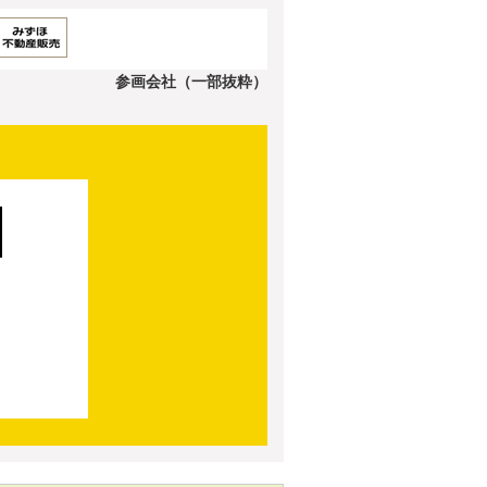
参画会社（一部抜粋）