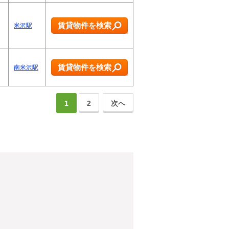
賃貸物件を検索
米沢駅
賃貸物件を検索
南米沢駅
1
2
次へ