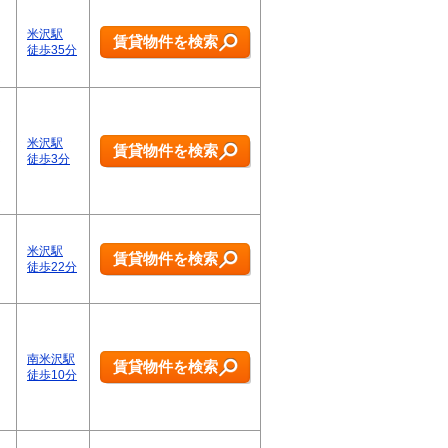
米沢駅
賃貸物件を検索
徒歩35分
シ
米沢駅
賃貸物件を検索
ン
徒歩3分
米沢駅
賃貸物件を検索
徒歩22分
南米沢駅
賃貸物件を検索
徒歩10分