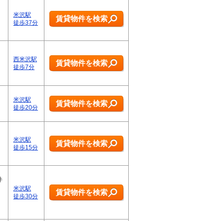
米沢駅
賃貸物件を検索
徒歩37分
西米沢駅
賃貸物件を検索
徒歩7分
米沢駅
賃貸物件を検索
徒歩20分
米沢駅
賃貸物件を検索
徒歩15分
井
米沢駅
賃貸物件を検索
徒歩30分