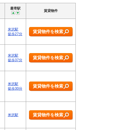
最寄駅
賃貸物件
米沢駅
賃貸物件を検索
徒歩27分
米沢駅
賃貸物件を検索
徒歩37分
米沢駅
賃貸物件を検索
徒歩30分
賃貸物件を検索
米沢駅