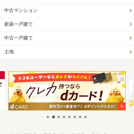
中古マンション
新築一戸建て
中古一戸建て
土地