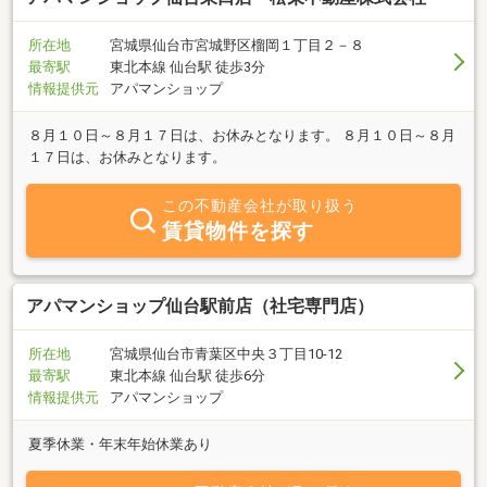
所在地
宮城県仙台市宮城野区榴岡１丁目２－８
最寄駅
東北本線 仙台駅 徒歩3分
情報提供元
アパマンショップ
８月１０日～８月１７日は、お休みとなります。 ８月１０日～８月
１７日は、お休みとなります。
この不動産会社が取り扱う
賃貸物件を探す
アパマンショップ仙台駅前店（社宅専門店）
所在地
宮城県仙台市青葉区中央３丁目10‐12
最寄駅
東北本線 仙台駅 徒歩6分
情報提供元
アパマンショップ
夏季休業・年末年始休業あり