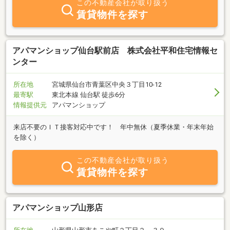
この不動産会社が取り扱う
賃貸物件を探す
アパマンショップ仙台駅前店 株式会社平和住宅情報セ
ンター
所在地
宮城県仙台市青葉区中央３丁目10-12
最寄駅
東北本線 仙台駅 徒歩6分
情報提供元
アパマンショップ
来店不要のＩＴ接客対応中です！ 年中無休（夏季休業・年末年始
を除く）
この不動産会社が取り扱う
賃貸物件を探す
アパマンショップ山形店