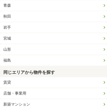
青森
秋田
岩手
宮城
山形
福島
同じエリアから物件を探す
賃貸
店舗・事業用
新築マンション