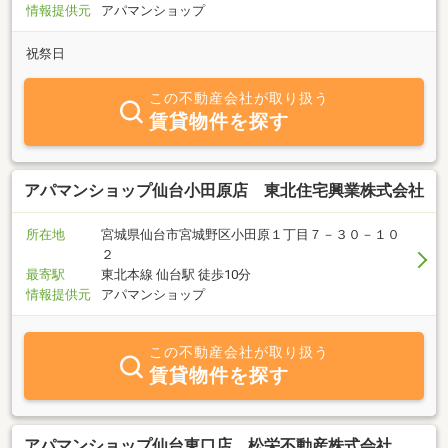
情報提供元
アパマンショップ
祝祭日
この不動産会社が取り扱う
賃貸物件を探す
アパマンショップ仙台小田原店 東北住宅興業株式会社
所在地
宮城県仙台市宮城野区小田原１丁目７－３０－１０
２
最寄駅
東北本線 仙台駅 徒歩10分
情報提供元
アパマンショップ
この不動産会社が取り扱う
賃貸物件を探す
アパマンショップ仙台東口店 松栄不動産株式会社