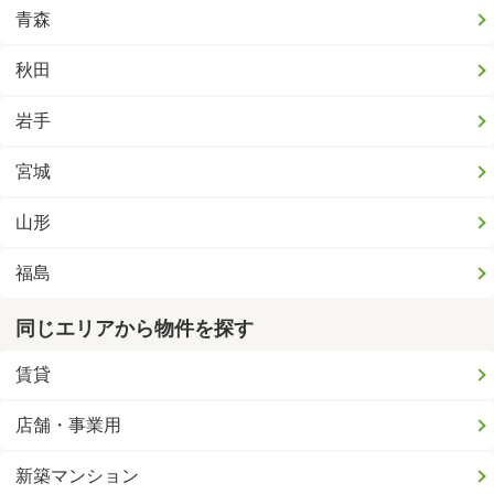
青森
秋田
岩手
宮城
山形
福島
同じエリアから物件を探す
賃貸
店舗・事業用
新築マンション