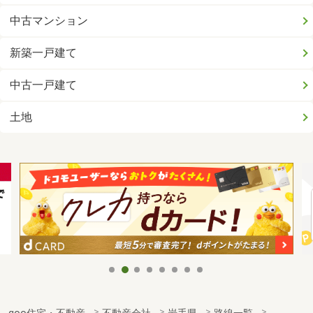
中古マンション
新築一戸建て
中古一戸建て
土地