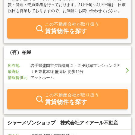
貸・管理・売買業務を行っております。2月中旬～4月中旬は、日曜
祝日も営業しておりますので、お気軽にお問い合わせください。
この不動産会社が取り扱う
賃貸物件を探す
（有）柏屋
所在地
岩手県盛岡市夕顔瀬町２－２夕顔瀬マンション２Ｆ
最寄駅
ＪＲ東北本線 盛岡駅 徒歩12分
情報提供元
アットホーム
この不動産会社が取り扱う
賃貸物件を探す
シャーメゾンショップ 株式会社アイアール不動産