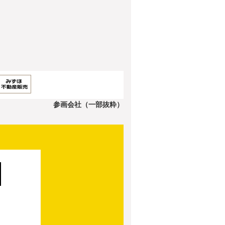
参画会社（一部抜粋）