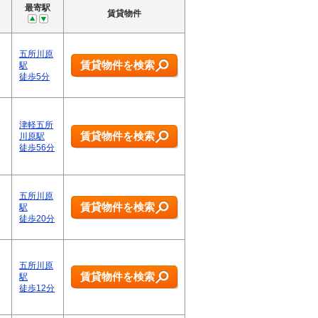
最寄駅
賃貸物件
五所川原
賃貸物件を検索
駅
徒歩5分
津軽五所
賃貸物件を検索
川原駅
徒歩56分
五所川原
賃貸物件を検索
駅
徒歩20分
五所川原
賃貸物件を検索
駅
徒歩12分