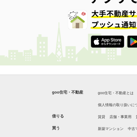
goo住宅・不動産
goo住宅・不動産とは
個人情報の取り扱いに
借りる
賃貸
店舗・事業用
買う
新築マンション
中古