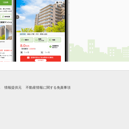
れ
情報提供元
不動産情報に関する免責事項