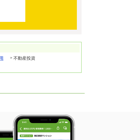
用
不動産投資