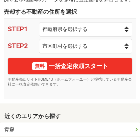
売却する不動産の住所を選択
STEP1
STEP2
一括査定依頼スタート
無料
不動産売却サイトHOME4U（ホームフォーユー）と提携している不動産会
社に一括査定依頼ができます。
近くのエリアから探す
青森