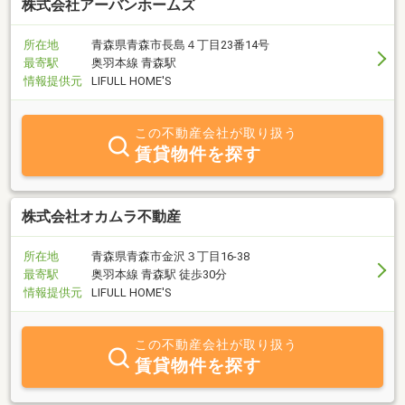
株式会社アーバンホームズ
所在地
青森県青森市長島４丁目23番14号
最寄駅
奥羽本線 青森駅
情報提供元
LIFULL HOME'S
この不動産会社が取り扱う
賃貸物件を探す
株式会社オカムラ不動産
所在地
青森県青森市金沢３丁目16-38
最寄駅
奥羽本線 青森駅 徒歩30分
情報提供元
LIFULL HOME'S
この不動産会社が取り扱う
賃貸物件を探す