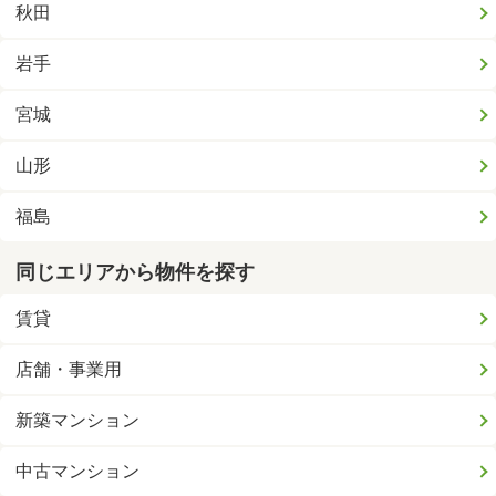
秋田
岩手
宮城
山形
福島
同じエリアから物件を探す
賃貸
店舗・事業用
新築マンション
中古マンション