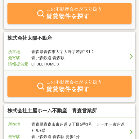
この不動産会社が取り扱う
賃貸物件を探す
株式会社太陽不動産
所在地
青森県青森市大字大野字若宮191-2
最寄駅
青い森鉄道 青森駅
情報提供元
LIFULL HOME'S
この不動産会社が取り扱う
賃貸物件を探す
株式会社土屋ホーム不動産 青森営業所
所在地
青森県青森市東造道３丁目6番3号 テーオー東造道
ビル3階
最寄駅
青い森鉄道 青森駅 徒歩1分