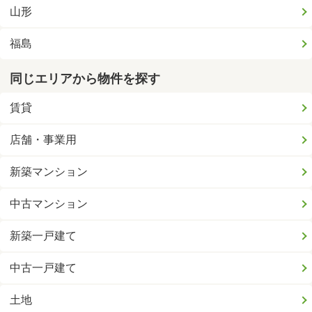
山形
福島
同じエリアから物件を探す
賃貸
店舗・事業用
新築マンション
中古マンション
新築一戸建て
中古一戸建て
土地