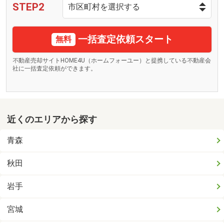
STEP2
一括査定依頼スタート
無料
不動産売却サイトHOME4U（ホームフォーユー）と提携している不動産会
社に一括査定依頼ができます。
近くのエリアから探す
青森
秋田
岩手
宮城