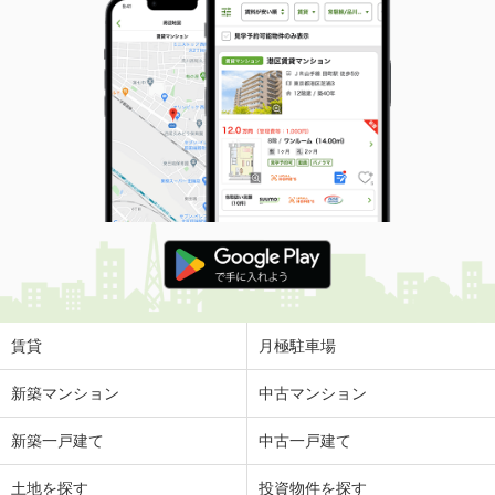
賃貸
月極駐車場
新築マンション
中古マンション
新築一戸建て
中古一戸建て
土地を探す
投資物件を探す