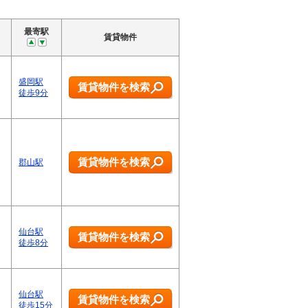
最寄駅
賃貸物件
盛岡駅
賃貸物件を検索
徒歩9分
賃貸物件を検索
郡山駅
仙台駅
賃貸物件を検索
徒歩8分
仙台駅
賃貸物件を検索
徒歩15分