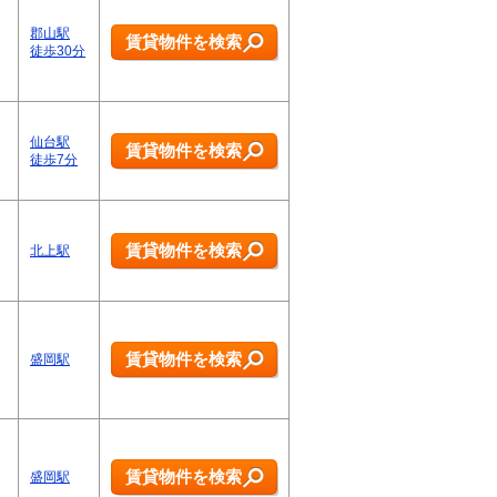
郡山駅
賃貸物件を検索
徒歩30分
仙台駅
賃貸物件を検索
徒歩7分
賃貸物件を検索
北上駅
賃貸物件を検索
盛岡駅
賃貸物件を検索
盛岡駅