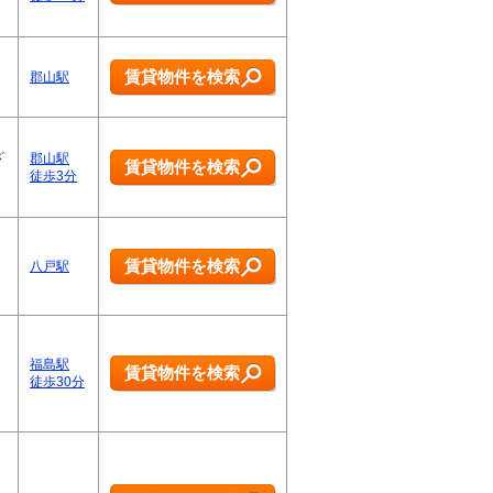
賃貸物件を検索
郡山駅
ざ
郡山駅
賃貸物件を検索
徒歩3分
賃貸物件を検索
八戸駅
福島駅
賃貸物件を検索
徒歩30分