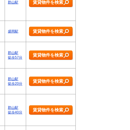
賃貸物件を検索
郡山駅
賃貸物件を検索
盛岡駅
郡山駅
賃貸物件を検索
徒歩57分
郡山駅
賃貸物件を検索
徒歩20分
郡山駅
賃貸物件を検索
徒歩40分