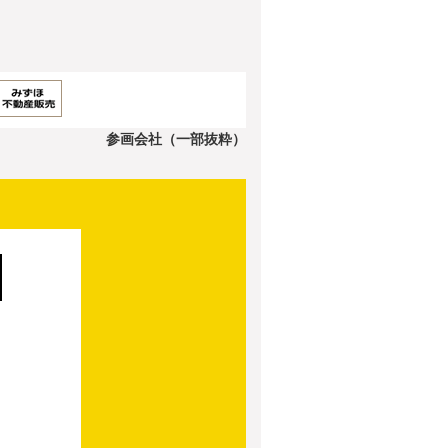
参画会社（一部抜粋）