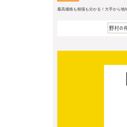
最高価格も相場も分かる！大手から地