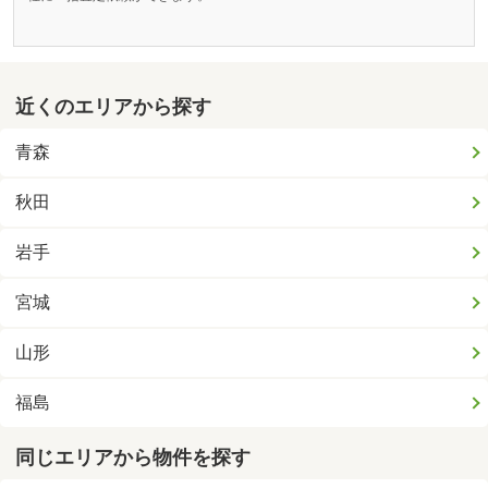
近くのエリアから探す
青森
秋田
岩手
宮城
山形
福島
同じエリアから物件を探す