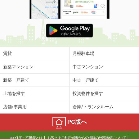
賃貸
月極駐車場
新築マンション
中古マンション
新築一戸建て
中古一戸建て
土地を探す
投資物件を探す
店舗/事業用
倉庫/トランクルーム
PC版へ
goo住宅・不動産とは
お客さまご利用端末からの情報の外部送信について