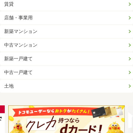
賃貸
店舗・事業用
新築マンション
中古マンション
新築一戸建て
中古一戸建て
土地