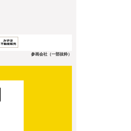
参画会社（一部抜粋）