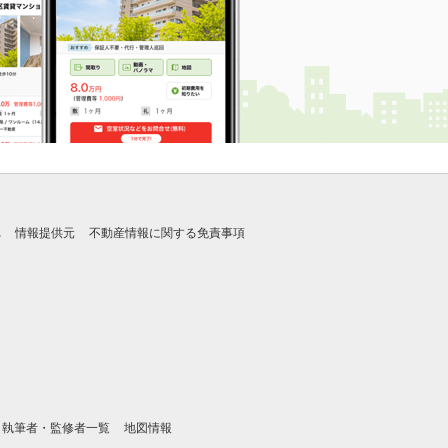
れ
情報提供元
不動産情報に関する免責事項
執筆者・監修者一覧
地図情報