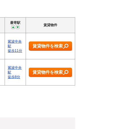
最寄駅
賃貸物件
紫波中央
賃貸物件を検索
駅
徒歩11分
紫波中央
賃貸物件を検索
駅
徒歩8分