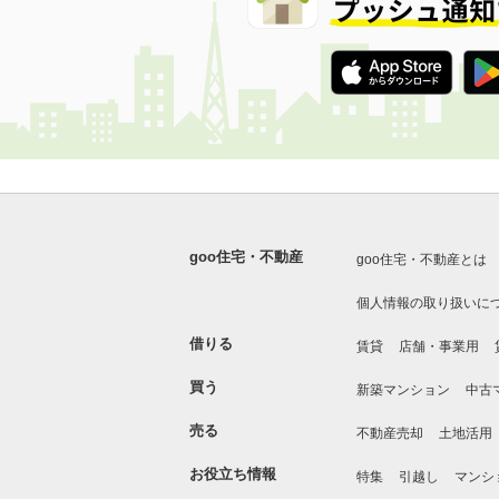
goo住宅・不動産
goo住宅・不動産とは
個人情報の取り扱いに
借りる
賃貸
店舗・事業用
買う
新築マンション
中古
売る
不動産売却
土地活用
お役立ち情報
特集
引越し
マンシ