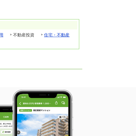
用
不動産投資
住宅・不動産