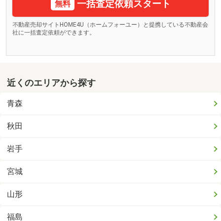
一括査定依頼スタート
無料
不動産売却サイトHOME4U（ホームフォーユー）と提携している不動産会
社に一括査定依頼ができます。
近くのエリアから探す
青森
秋田
岩手
宮城
山形
福島