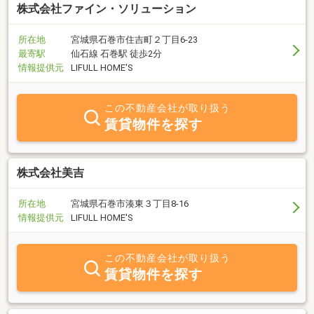
株式会社ファイン・ソリューション
所在地
宮城県石巻市住吉町２丁目6-23
最寄駅
仙石線 石巻駅 徒歩2分
情報提供元
LIFULL HOME'S
この不動産会社が取り扱う
賃貸物件を探す
株式会社美吉
所在地
宮城県石巻市湊東３丁目8-16
情報提供元
LIFULL HOME'S
この不動産会社が取り扱う
賃貸物件を探す