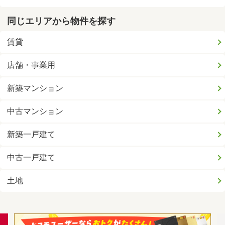
同じエリアから物件を探す
賃貸
店舗・事業用
新築マンション
中古マンション
新築一戸建て
中古一戸建て
土地