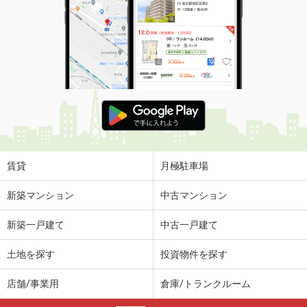
賃貸
月極駐車場
新築マンション
中古マンション
新築一戸建て
中古一戸建て
土地を探す
投資物件を探す
店舗/事業用
倉庫/トランクルーム