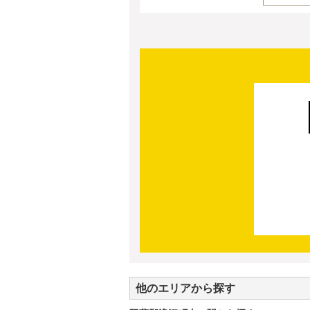
他のエリアから探す