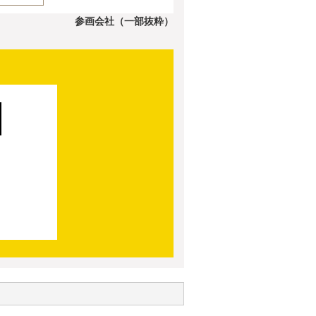
参画会社（一部抜粋）