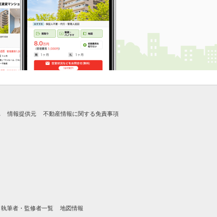
れ
情報提供元
不動産情報に関する免責事項
執筆者・監修者一覧
地図情報