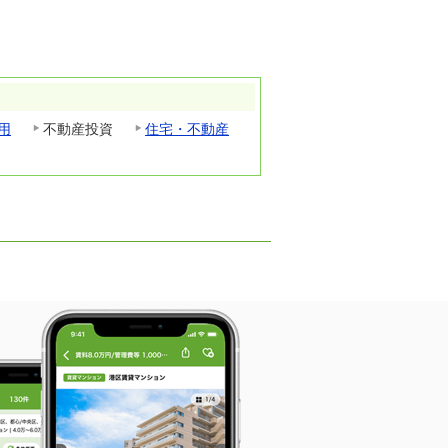
用
不動産投資
住宅・不動産