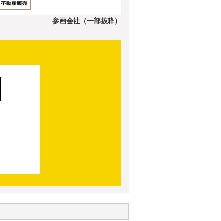
参画会社（一部抜粋）