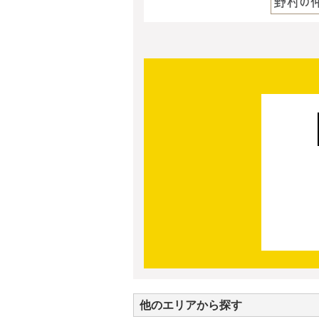
他のエリアから探す