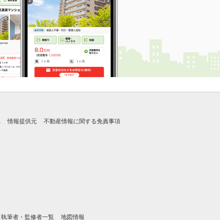
れ
情報提供元
不動産情報に関する免責事項
執筆者・監修者一覧
地図情報