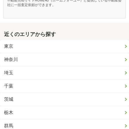
不動産売却サイトHOME4U（ホームフォーユー）と提携している不動産会
社に一括査定依頼ができます。
近くのエリアから探す
東京
神奈川
埼玉
千葉
茨城
栃木
群馬