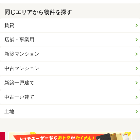
同じエリアから物件を探す
賃貸
店舗・事業用
新築マンション
中古マンション
新築一戸建て
中古一戸建て
土地