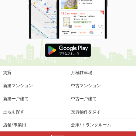
賃貸
月極駐車場
新築マンション
中古マンション
新築一戸建て
中古一戸建て
土地を探す
投資物件を探す
店舗/事業用
倉庫/トランクルーム