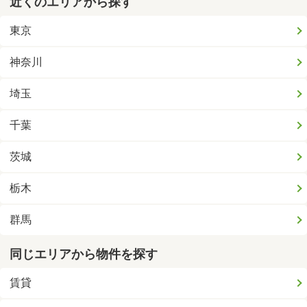
近くのエリアから探す
東京
神奈川
埼玉
千葉
茨城
栃木
群馬
同じエリアから物件を探す
賃貸