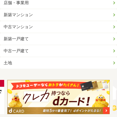
店舗・事業用
新築マンション
中古マンション
新築一戸建て
中古一戸建て
土地