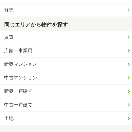
群馬
同じエリアから物件を探す
賃貸
店舗・事業用
新築マンション
中古マンション
新築一戸建て
中古一戸建て
土地