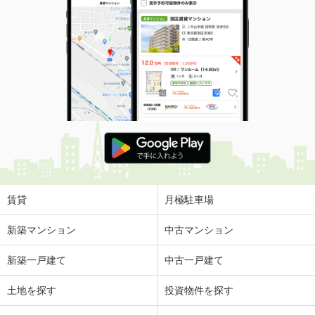
賃貸
月極駐車場
新築マンション
中古マンション
新築一戸建て
中古一戸建て
土地を探す
投資物件を探す