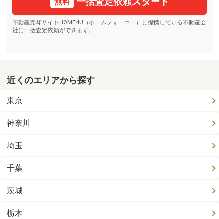
一括査定依頼スタート
無料
不動産売却サイトHOME4U（ホームフォーユー）と提携している不動産会
社に一括査定依頼ができます。
近くのエリアから探す
東京
神奈川
埼玉
千葉
茨城
栃木