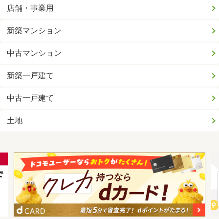
店舗・事業用
新築マンション
中古マンション
新築一戸建て
中古一戸建て
土地