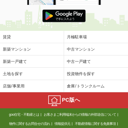
賃貸
月極駐車場
新築マンション
中古マンション
新築一戸建て
中古一戸建て
土地を探す
投資物件を探す
店舗/事業用
倉庫/トランクルーム
PC版へ
goo住宅・不動産とは
お客さまご利用端末からの情報の外部送信について
物件に関するお問合せの流れ
情報提供元
不動産情報に関する免責事項