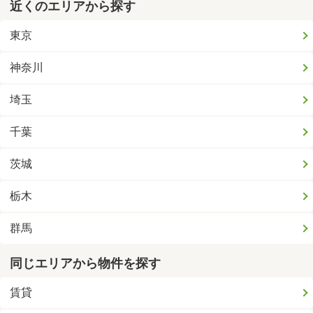
近くのエリアから探す
東京
神奈川
埼玉
千葉
茨城
栃木
群馬
同じエリアから物件を探す
賃貸