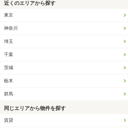
近くのエリアから探す
東京
神奈川
埼玉
千葉
茨城
栃木
群馬
同じエリアから物件を探す
賃貸