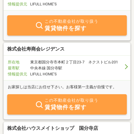
情報提供元
LIFULL HOME'S
この不動産会社が取り扱う
賃貸物件を探す
株式会社寿商会レジデンス
所在地
東京都国分寺市本町２丁目23-7 ネクストビル201
最寄駅
中央本線 国分寺駅
情報提供元
LIFULL HOME'S
お家探しは当店にお任せ下さい。お客様第一主義が自慢です。
この不動産会社が取り扱う
賃貸物件を探す
株式会社ハウスメイトショップ 国分寺店