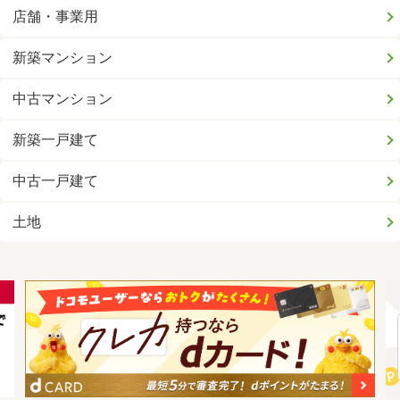
店舗・事業用
新築マンション
中古マンション
新築一戸建て
中古一戸建て
土地