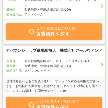
１
最寄駅
西武池袋・豊島線 練馬駅 徒歩5分
情報提供元
アットホーム
この不動産会社が取り扱う
賃貸物件を探す
アパマンショップ練馬駅前店 株式会社アールウィンド
所在地
東京都練馬区練馬１丁目１８－１リズムビル１Ｆ
最寄駅
西武池袋・豊島線 練馬駅 徒歩1分
情報提供元
アパマンショップ
現地待ち合わせもご相談下さい♪ オンライン対応も可能でござい
ます。お気軽にお問合せくださいませ。 オンライン対応も可能でご
ざいます。お気軽にお問合せくださいませ。
この不動産会社が取り扱う
賃貸物件を探す