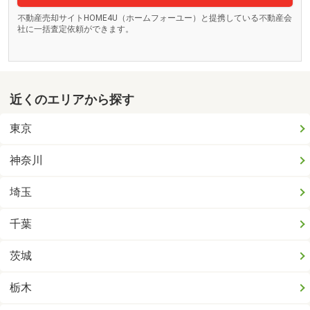
不動産売却サイトHOME4U（ホームフォーユー）と提携している不動産会
社に一括査定依頼ができます。
近くのエリアから探す
東京
神奈川
埼玉
千葉
茨城
栃木