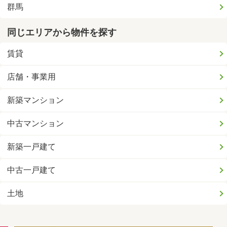
群馬
同じエリアから物件を探す
賃貸
店舗・事業用
新築マンション
中古マンション
新築一戸建て
中古一戸建て
土地