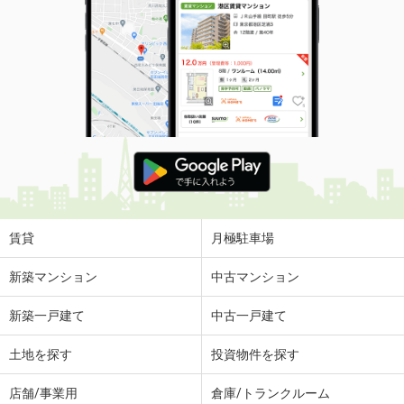
賃貸
月極駐車場
新築マンション
中古マンション
新築一戸建て
中古一戸建て
土地を探す
投資物件を探す
店舗/事業用
倉庫/トランクルーム