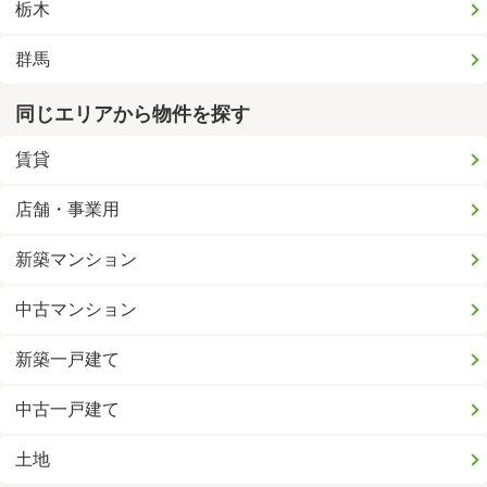
栃木
群馬
同じエリアから物件を探す
賃貸
店舗・事業用
新築マンション
中古マンション
新築一戸建て
中古一戸建て
土地