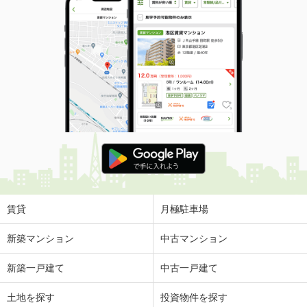
賃貸
月極駐車場
新築マンション
中古マンション
新築一戸建て
中古一戸建て
土地を探す
投資物件を探す