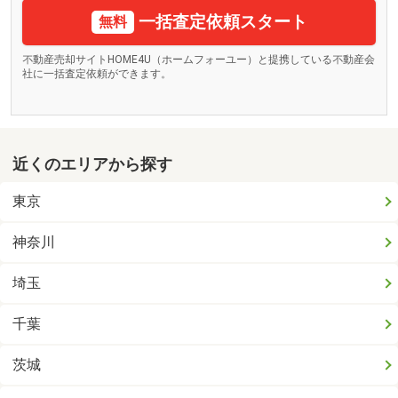
一括査定依頼スタート
無料
不動産売却サイトHOME4U（ホームフォーユー）と提携している不動産会
社に一括査定依頼ができます。
近くのエリアから探す
東京
神奈川
埼玉
千葉
茨城