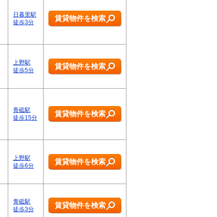
日暮里駅
賃貸物件を検索
徒歩3分
上野駅
賃貸物件を検索
徒歩5分
青砥駅
賃貸物件を検索
徒歩15分
上野駅
賃貸物件を検索
徒歩6分
青砥駅
賃貸物件を検索
徒歩3分