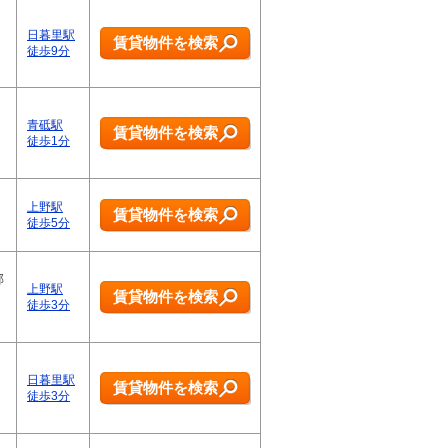
日暮里駅
賃貸物件を検索
徒歩9分
青砥駅
賃貸物件を検索
徒歩1分
上野駅
賃貸物件を検索
徒歩5分
部
上野駅
賃貸物件を検索
徒歩3分
日暮里駅
賃貸物件を検索
徒歩3分