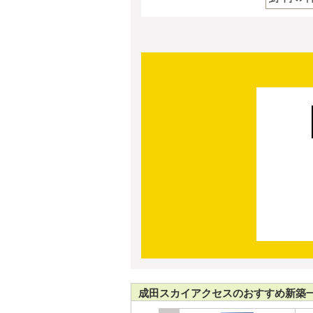
成田スカイアクセスのおすすめ新築