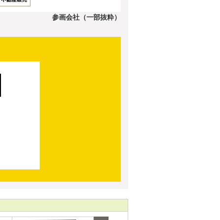
参画会社（一部抜粋）