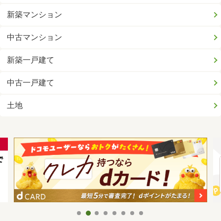
新築マンション
中古マンション
新築一戸建て
中古一戸建て
土地