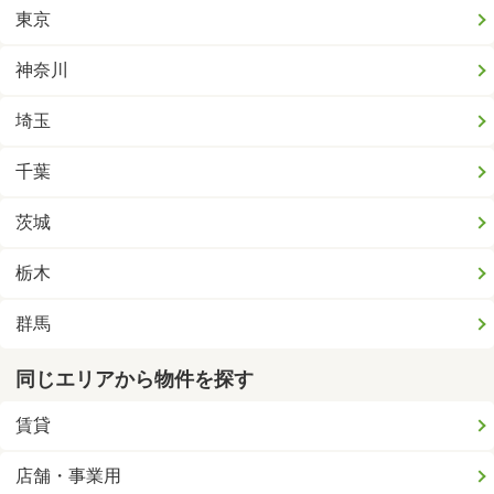
東京
神奈川
埼玉
千葉
茨城
栃木
群馬
同じエリアから物件を探す
賃貸
店舗・事業用