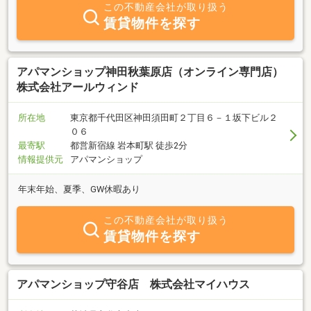
この不動産会社が取り扱う
賃貸物件を探す
アパマンショップ神田秋葉原店（オンライン専門店）
株式会社アールウィンド
所在地
東京都千代田区神田須田町２丁目６－１坂下ビル２
０６
最寄駅
都営新宿線 岩本町駅 徒歩2分
情報提供元
アパマンショップ
年末年始、夏季、GW休暇あり
この不動産会社が取り扱う
賃貸物件を探す
アパマンショップ守谷店 株式会社マイハウス