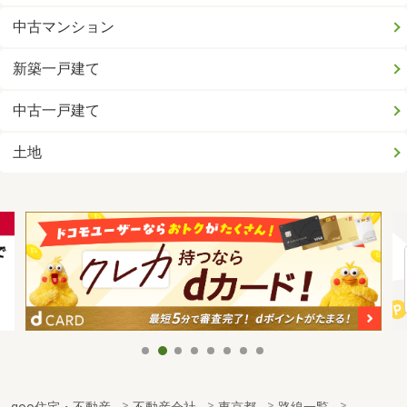
中古マンション
新築一戸建て
中古一戸建て
土地