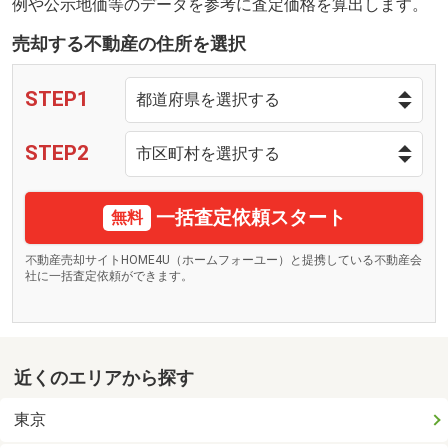
例や公示地価等のデータを参考に査定価格を算出します。
売却する不動産の住所を選択
STEP1
STEP2
一括査定依頼スタート
無料
不動産売却サイトHOME4U（ホームフォーユー）と提携している不動産会
社に一括査定依頼ができます。
近くのエリアから探す
東京