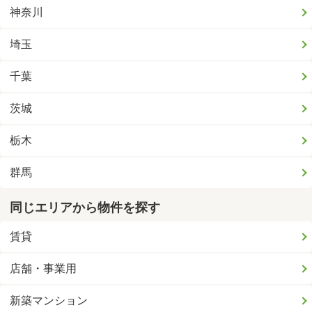
神奈川
埼玉
千葉
茨城
栃木
群馬
同じエリアから物件を探す
賃貸
店舗・事業用
新築マンション