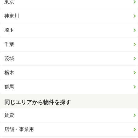
東京
神奈川
埼玉
千葉
茨城
栃木
群馬
同じエリアから物件を探す
賃貸
店舗・事業用