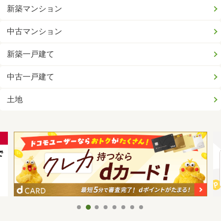
新築マンション
中古マンション
新築一戸建て
中古一戸建て
土地