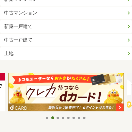
中古マンション
新築一戸建て
中古一戸建て
土地