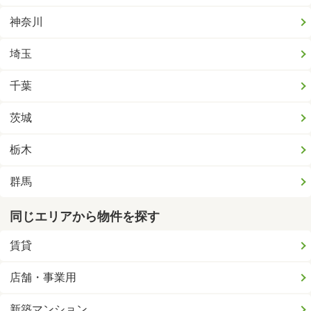
神奈川
埼玉
千葉
茨城
栃木
群馬
同じエリアから物件を探す
賃貸
店舗・事業用
新築マンション