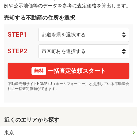
例や公示地価等のデータを参考に査定価格を算出します。
売却する不動産の住所を選択
STEP1
STEP2
一括査定依頼スタート
無料
不動産売却サイトHOME4U（ホームフォーユー）と提携している不動産会
社に一括査定依頼ができます。
近くのエリアから探す
東京