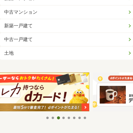
中古マンション
新築一戸建て
中古一戸建て
土地