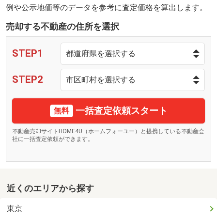
例や公示地価等のデータを参考に査定価格を算出します。
売却する不動産の住所を選択
STEP1
STEP2
一括査定依頼スタート
無料
不動産売却サイトHOME4U（ホームフォーユー）と提携している不動産会
社に一括査定依頼ができます。
近くのエリアから探す
東京