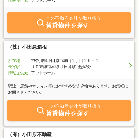
情報提供元
アットホーム
この不動産会社が取り扱う
賃貸物件を探す
（株）小田急箱根
所在地
神奈川県小田原市城山１丁目１５－１
最寄駅
ＪＲ東海道本線 小田原駅 徒歩2分
情報提供元
アットホーム
駅近！店舗やオフィス等におすすめな賃貸物件あります。お気軽に
お問合せください。
この不動産会社が取り扱う
賃貸物件を探す
（有）小田原不動産