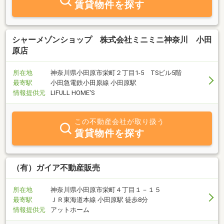
賃貸物件を探す
シャーメゾンショップ 株式会社ミニミニ神奈川 小田
原店
所在地
神奈川県小田原市栄町２丁目1-5 TSビル5階
最寄駅
小田急電鉄小田原線 小田原駅
情報提供元
LIFULL HOME'S
この不動産会社が取り扱う
賃貸物件を探す
（有）ガイア不動産販売
所在地
神奈川県小田原市栄町４丁目１－１５
最寄駅
ＪＲ東海道本線 小田原駅 徒歩8分
情報提供元
アットホーム