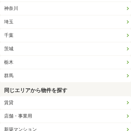
神奈川
埼玉
千葉
茨城
栃木
群馬
同じエリアから物件を探す
賃貸
店舗・事業用
新築マンション