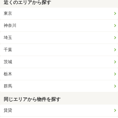
近くのエリアから探す
東京
神奈川
埼玉
千葉
茨城
栃木
群馬
同じエリアから物件を探す
賃貸