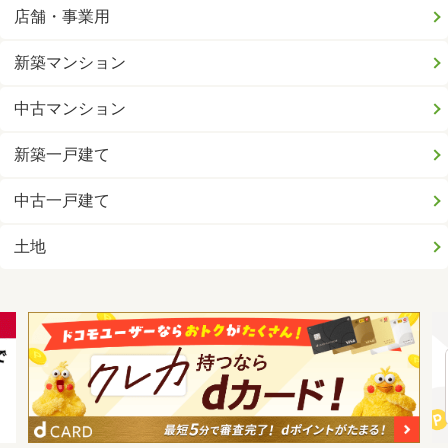
店舗・事業用
新築マンション
中古マンション
新築一戸建て
中古一戸建て
土地