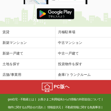
賃貸
月極駐車場
新築マンション
中古マンション
新築一戸建て
中古一戸建て
土地を探す
投資物件を探す
店舗/事業用
倉庫/トランクルーム
PC版へ
goo住宅・不動産とは
お客さまご利用端末からの情報の外部送信について
物件に関するお問合せの流れ
情報提供元
不動産情報に関する免責事項