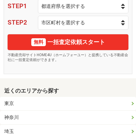
STEP1
STEP2
一括査定依頼スタート
無料
不動産売却サイトHOME4U（ホームフォーユー）と提携している不動産会
社に一括査定依頼ができます。
近くのエリアから探す
東京
神奈川
埼玉