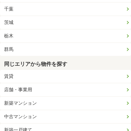
千葉
茨城
栃木
群馬
同じエリアから物件を探す
賃貸
店舗・事業用
新築マンション
中古マンション
新築一戸建て