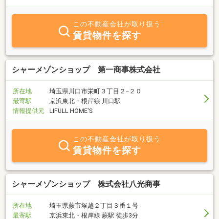
この不動産会社が取り扱う
賃貸物件を探す
シャーメゾンショップ 第一商事株式会社
所在地
埼玉県川口市栄町３丁目２−２０
最寄駅
京浜東北・根岸線 川口駅
情報提供元
LIFULL HOME'S
この不動産会社が取り扱う
賃貸物件を探す
シャーメゾンショップ 株式会社八光商事
所在地
埼玉県蕨市塚越２丁目３番１号
最寄駅
京浜東北・根岸線 蕨駅 徒歩3分