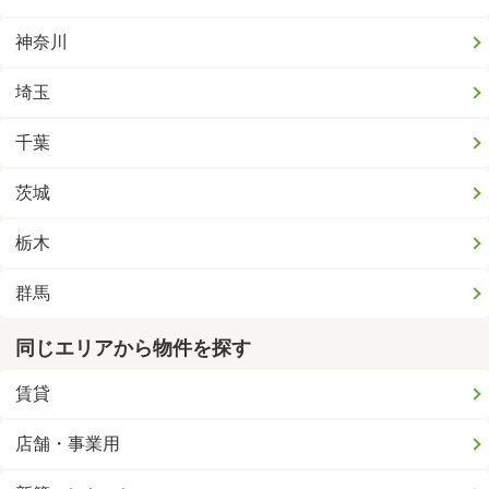
神奈川
埼玉
千葉
茨城
栃木
群馬
同じエリアから物件を探す
賃貸
店舗・事業用