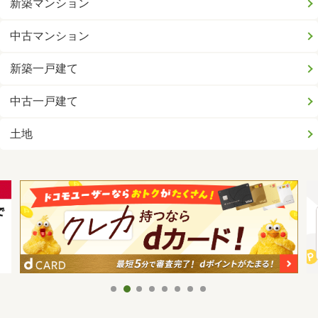
新築マンション
中古マンション
新築一戸建て
中古一戸建て
土地