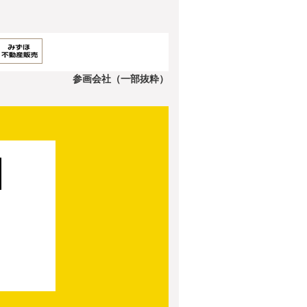
参画会社（一部抜粋）