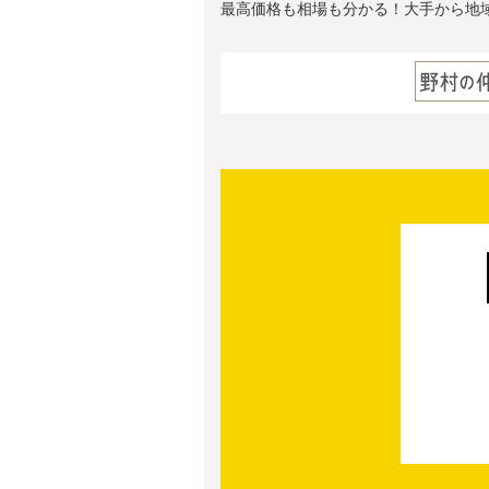
最高価格も相場も分かる！大手から地