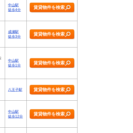
中山駅
賃貸物件を検索
徒歩4分
成瀬駅
賃貸物件を検索
徒歩3分
去
中山駅
賃貸物件を検索
徒歩1分
賃貸物件を検索
八王子駅
中山駅
賃貸物件を検索
徒歩12分