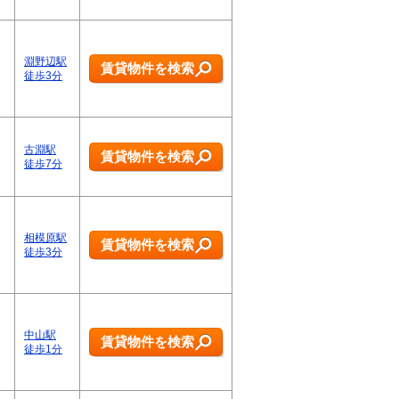
淵野辺駅
賃貸物件を検索
徒歩3分
古淵駅
賃貸物件を検索
徒歩7分
相模原駅
賃貸物件を検索
徒歩3分
中山駅
賃貸物件を検索
徒歩1分