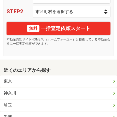
STEP2
一括査定依頼スタート
無料
不動産売却サイトHOME4U（ホームフォーユー）と提携している不動産会
社に一括査定依頼ができます。
近くのエリアから探す
東京
神奈川
埼玉