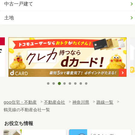
中古一戸建て
土地
goo住宅・不動産
不動産会社
神奈川県
路線一覧
鶴見線の不動産会社一覧
お役立ち情報