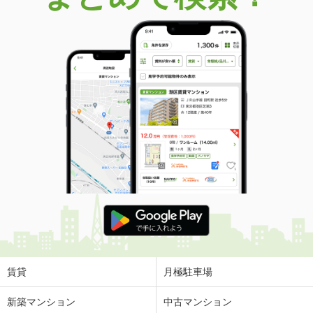
賃貸
月極駐車場
新築マンション
中古マンション