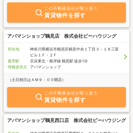
この不動産会社が取り扱う
賃貸物件を探す
アパマンショップ鶴見店 株式会社ビーハウジング
所在地
神奈川県横浜市鶴見区鶴見中央１丁目３－１８三富
ビル１Ｆ・２Ｆ
最寄駅
京浜東北・根岸線 鶴見駅 徒歩1分
情報提供元
アパマンショップ
（土日祝日はＡＭ９：００開店）
この不動産会社が取り扱う
賃貸物件を探す
アパマンショップ鶴見西口店 株式会社ビーハウジング