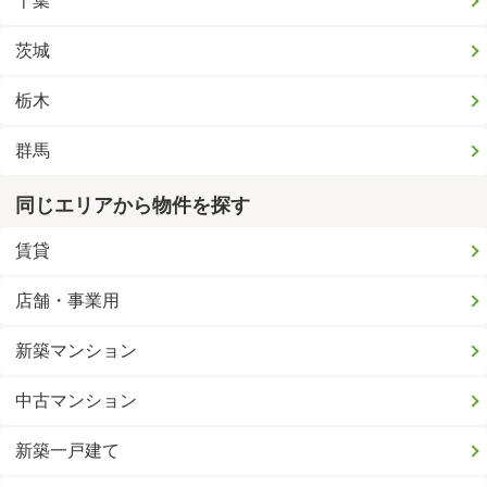
千葉
茨城
栃木
群馬
同じエリアから物件を探す
賃貸
店舗・事業用
新築マンション
中古マンション
新築一戸建て