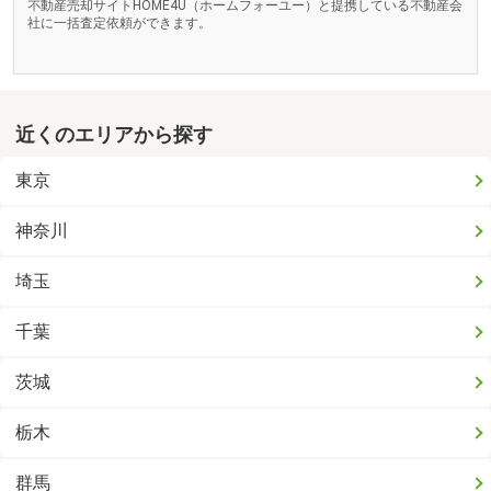
不動産売却サイトHOME4U（ホームフォーユー）と提携している不動産会
社に一括査定依頼ができます。
近くのエリアから探す
東京
神奈川
埼玉
千葉
茨城
栃木
群馬