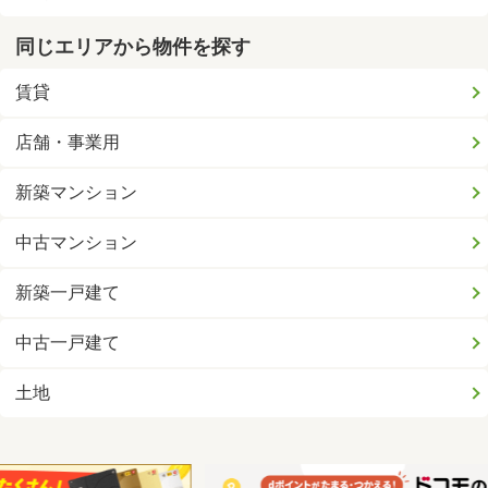
同じエリアから物件を探す
賃貸
店舗・事業用
新築マンション
中古マンション
新築一戸建て
中古一戸建て
土地