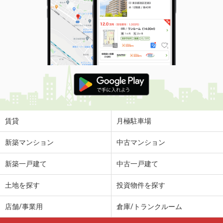
賃貸
月極駐車場
新築マンション
中古マンション
新築一戸建て
中古一戸建て
土地を探す
投資物件を探す
店舗/事業用
倉庫/トランクルーム