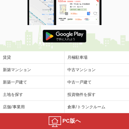
賃貸
月極駐車場
新築マンション
中古マンション
新築一戸建て
中古一戸建て
土地を探す
投資物件を探す
店舗/事業用
倉庫/トランクルーム
PC版へ