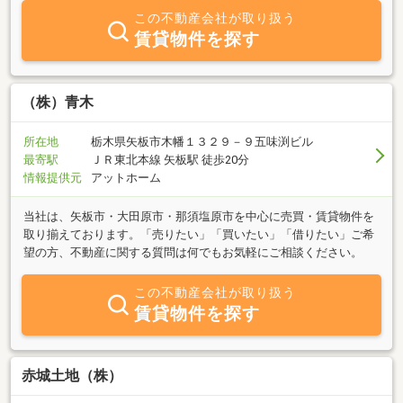
この不動産会社が取り扱う
賃貸物件を探す
（株）青木
所在地
栃木県矢板市木幡１３２９－９五味渕ビル
最寄駅
ＪＲ東北本線 矢板駅 徒歩20分
情報提供元
アットホーム
当社は、矢板市・大田原市・那須塩原市を中心に売買・賃貸物件を
取り揃えております。「売りたい」「買いたい」「借りたい」ご希
望の方、不動産に関する質問は何でもお気軽にご相談ください。
この不動産会社が取り扱う
賃貸物件を探す
赤城土地（株）