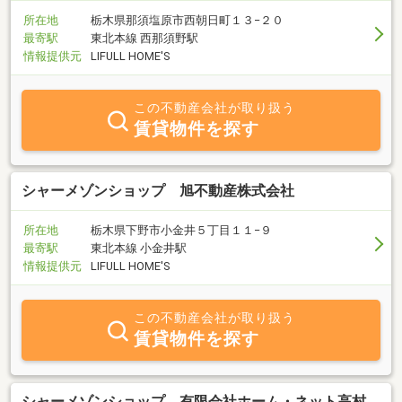
所在地
栃木県那須塩原市西朝日町１３−２０
最寄駅
東北本線 西那須野駅
情報提供元
LIFULL HOME'S
この不動産会社が取り扱う
賃貸物件を探す
シャーメゾンショップ 旭不動産株式会社
所在地
栃木県下野市小金井５丁目１１−９
最寄駅
東北本線 小金井駅
情報提供元
LIFULL HOME'S
この不動産会社が取り扱う
賃貸物件を探す
シャーメゾンショップ 有限会社ホーム・ネット高村