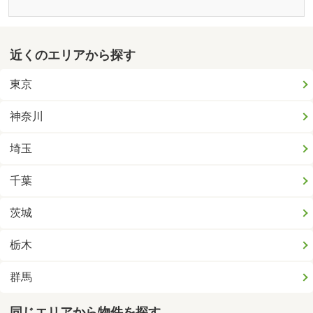
近くのエリアから探す
東京
神奈川
埼玉
千葉
茨城
栃木
群馬
同じエリアから物件を探す