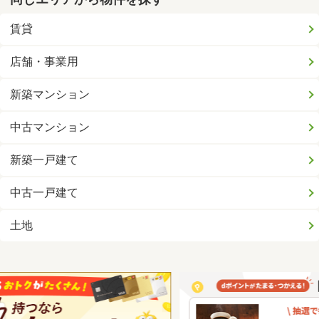
賃貸
店舗・事業用
新築マンション
中古マンション
新築一戸建て
中古一戸建て
土地