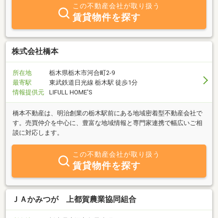
この不動産会社が取り扱う
賃貸物件を探す
株式会社橋本
所在地
栃木県栃木市河合町2-9
最寄駅
東武鉄道日光線 栃木駅 徒歩1分
情報提供元
LIFULL HOME'S
橋本不動産は、明治創業の栃木駅前にある地域密着型不動産会社で
す。売買仲介を中心に、豊富な地域情報と専門家連携で幅広いご相
談に対応します。
この不動産会社が取り扱う
賃貸物件を探す
ＪＡかみつが 上都賀農業協同組合