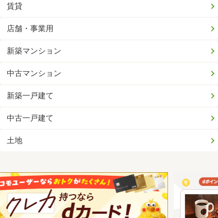
賃貸
店舗・事業用
新築マンション
中古マンション
新築一戸建て
中古一戸建て
土地