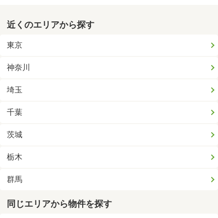
近くのエリアから探す
東京
神奈川
埼玉
千葉
茨城
栃木
群馬
同じエリアから物件を探す