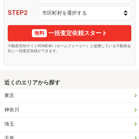
STEP2
一括査定依頼スタート
無料
不動産売却サイトHOME4U（ホームフォーユー）と提携している不動産会
社に一括査定依頼ができます。
近くのエリアから探す
東京
神奈川
埼玉
千葉