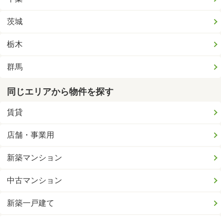
茨城
栃木
群馬
同じエリアから物件を探す
賃貸
店舗・事業用
新築マンション
中古マンション
新築一戸建て