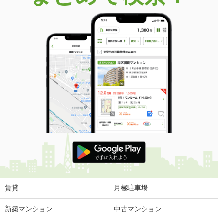
賃貸
月極駐車場
新築マンション
中古マンション