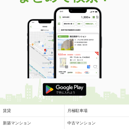
賃貸
月極駐車場
新築マンション
中古マンション