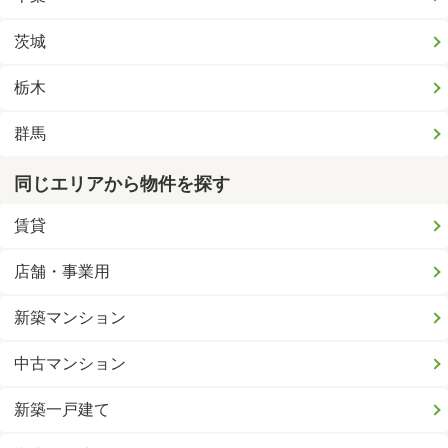
茨城
栃木
群馬
同じエリアから物件を探す
賃貸
店舗・事業用
新築マンション
中古マンション
新築一戸建て