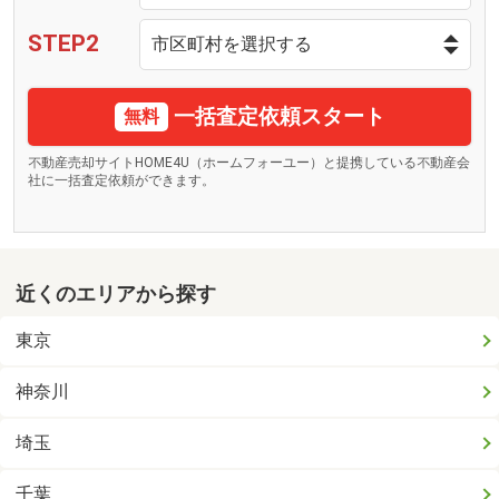
STEP2
一括査定依頼スタート
無料
不動産売却サイトHOME4U（ホームフォーユー）と提携している不動産会
社に一括査定依頼ができます。
近くのエリアから探す
東京
神奈川
埼玉
千葉